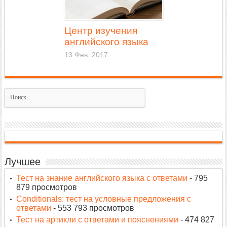
Центр изучения
английского языка
13 Фев. 2017
Лучшее
Тест на знание английского языка с ответами
- 795
879 просмотров
Conditionals: тест на условные предложения с
ответами
- 553 793 просмотров
Тест на артикли с ответами и пояснениями
- 474 827