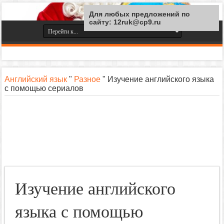
Для любых предложений по
сайту: 12ruk@cp9.ru
Английский язык
"
Разное
"
Изучение английского языка
с помощью сериалов
Изучение английского
языка с помощью