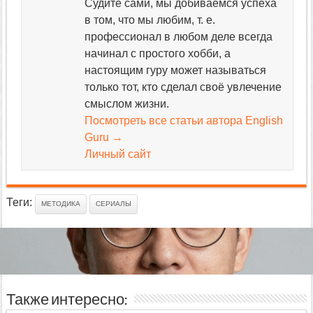
Судите сами, мы добиваемся успеха
в том, что мы любим, т. е.
профессионал в любом деле всегда
начинал с простого хобби, а
настоящим гуру может называться
только тот, кто сделал своё увлечение
смыслом жизни.
Посмотреть все статьи автора English
Guru
→
Личный сайт
Теги:
МЕТОДИКА
СЕРИАЛЫ
Также интересно: