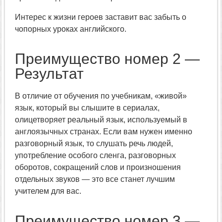
Интерес к жизни героев заставит вас забыть о
чопорных уроках английского.
Преимущество номер 2 —
Результат
В отличие от обучения по учебникам, «живой»
язык, который вы слышите в сериалах,
олицетворяет реальный язык, используемый в
англоязычных странах. Если вам нужен именно
разговорный язык, то слушать речь людей,
употребление особого сленга, разговорных
оборотов, сокращений слов и произношения
отдельных звуков — это все станет лучшим
учителем для вас.
Преимущество номер 3 —