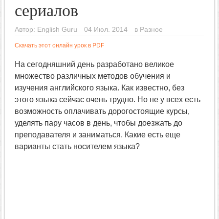
сериалов
Автор:
English Guru
04 Июл. 2014
в
Разное
Скачать этот онлайн урок в PDF
На сегодняшний день разработано великое
множество различных методов обучения и
изучения английского языка. Как известно, без
этого языка сейчас очень трудно. Но не у всех есть
возможность оплачивать дорогостоящие курсы,
уделять пару часов в день, чтобы доезжать до
преподавателя и заниматься. Какие есть еще
варианты стать носителем языка?