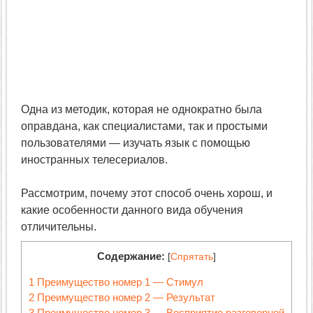
Одна из методик, которая не однократно была
оправдана, как специалистами, так и простыми
пользователями — изучать язык с помощью
иностранных телесериалов.
Рассмотрим, почему этот способ очень хорош, и
какие особенности данного вида обучения
отличительны.
Содержание:
[
Спрятать
]
1
Преимущество номер 1 — Стимул
2
Преимущество номер 2 — Результат
3
Преимущество номер 3 — Восприятие разговорной