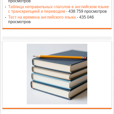
просмотров
Таблица неправильных глаголов в английском языке
с транскрипцией и переводом
- 438 759 просмотров
Тест на времена английского языка
- 435 046
просмотров