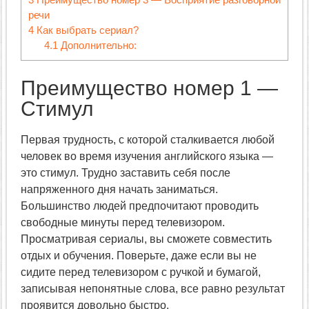
речи
4
Как выбрать сериал?
4.1
Дополнительно:
Преимущество номер 1 —
Стимул
Первая трудность, с которой сталкивается любой
человек во время изучения английского языка —
это стимул. Трудно заставить себя после
напряженного дня начать заниматься.
Большинство людей предпочитают проводить
свободные минуты перед телевизором.
Просматривая сериалы, вы сможете совместить
отдых и обучения. Поверьте, даже если вы не
сидите перед телевизором с ручкой и бумагой,
записывая непонятные слова, все равно результат
проявится довольно быстро.