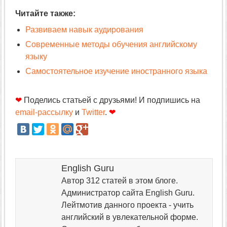
Читайте также:
Развиваем навык аудирования
Современные методы обучения английскому
языку
Самостоятельное изучение иностранного языка
❤
Поделись статьей с друзьями! И подпишись на
email-рассылку
и
Twitter
.
❤
English Guru
Автор 312 статей в этом блоге.
Администратор сайта English Guru.
Лейтмотив данного проекта - учить
английский в увлекательной форме.