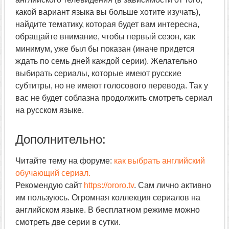
какой вариант языка вы больше хотите изучать),
найдите тематику, которая будет вам интересна,
обращайте внимание, чтобы первый сезон, как
минимум, уже был бы показан (иначе придется
ждать по семь дней каждой серии). Желательно
выбирать сериалы, которые имеют русские
субтитры, но не имеют голосового перевода. Так у
вас не будет соблазна продолжить смотреть сериал
на русском языке.
Дополнительно:
Читайте тему на форуме:
как выбрать английский
обучающий сериал.
Рекомендую сайт
https://ororo.tv
. Сам лично активно
им пользуюсь. Огромная коллекция сериалов на
английском языке. В бесплатном режиме можно
смотреть две серии в сутки.