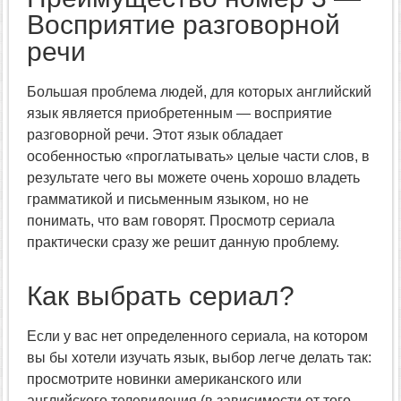
Восприятие разговорной
речи
Большая проблема людей, для которых английский
язык является приобретенным — восприятие
разговорной речи. Этот язык обладает
особенностью «проглатывать» целые части слов, в
результате чего вы можете очень хорошо владеть
грамматикой и письменным языком, но не
понимать, что вам говорят. Просмотр сериала
практически сразу же решит данную проблему.
Как выбрать сериал?
Если у вас нет определенного сериала, на котором
вы бы хотели изучать язык, выбор легче делать так:
просмотрите новинки американского или
английского телевидения (в зависимости от того,