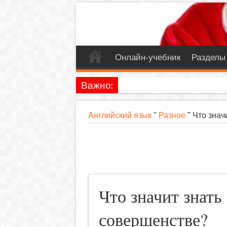
Онлайн-учебник
Разделы
Важно:
Английский язык
"
Разное
"
Что знач
Что значит знать
совершенстве?