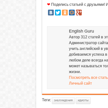
❤
Поделись статьей с друзьями! 
English Guru
Автор 312 статей в эт
Администратор сайта 
учить английский в у
добиваемся успеха в 
любом деле всегда на
может называться тол
жизни.
Посмотреть все стать
Личный сайт
Теги:
ЗАБЛУЖДЕНИЯ
ИДИОТЫ