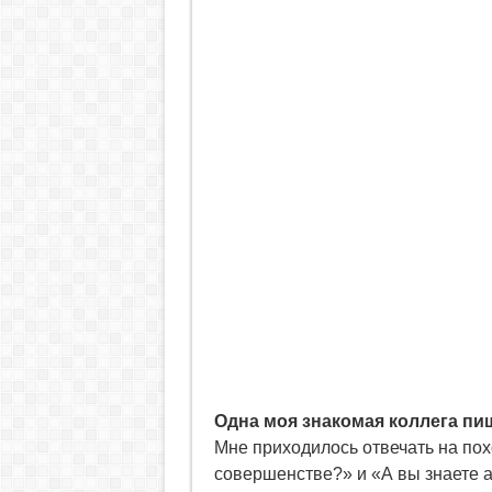
Одна моя знакомая коллега пи
Мне приходилось отвечать на по
совершенстве?» и «А вы знаете 