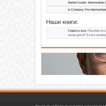
Market Leader: Intermediate 
In Company: Pre-intermediate
Наши книги:
Секреты эссе.
Пособие по с
языке для ЕГЭ и его провер