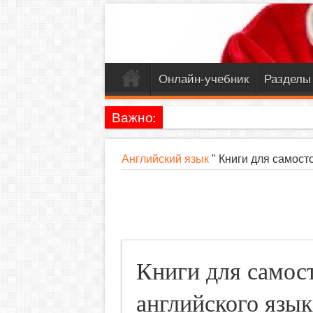
Онлайн-учебник
Разделы
Важно:
Английский язык
"
Книги для самост
Книги для самос
английского язык