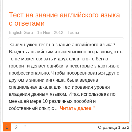
Тест на знание английского языка
с ответами
English Guru
15 Июн. 2012
Тесты
Зачем нужен тест на знание английского языка?
Владеть английским языком можно по-разному, кто-
то не может связать и двух слов, кто-то бегло
говорит и делает ошибки, а некоторые знают язык
профессионально. Чтобы посоревноваться друг с
другом в знании инглиша, была введена
специальная шкала для тестирования уровня
владения данным языком. Итак, использовав по
меньшей мере 10 различных пособий и
собственный опыт, с ...
Читать далее "
1
2
"
Страница 1 из 2