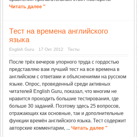
Читать далее "
Тест на времена английского
языка
English Guru
17 Окт. 2012
Тесты
После трёх вечеров упорного труда с гордостью
представляю вам лучший тест на все времена в
английском с ответами и объяснениями на русском
языке. Опрос, проведенный среди активных
читателей English Guru, показал, что многим не
нравится проходить большие тестирования, где
больше 30 заданий. Поэтому здесь 25 вопросов,
отражающих как основные, так и дополнительные
функции времён английского языка. Тест содержит
авторские комментарии, ...
Читать далее "