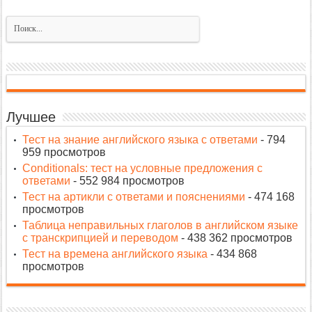
Лучшее
Тест на знание английского языка с ответами
- 794
959 просмотров
Conditionals: тест на условные предложения с
ответами
- 552 984 просмотров
Тест на артикли с ответами и пояснениями
- 474 168
просмотров
Таблица неправильных глаголов в английском языке
с транскрипцией и переводом
- 438 362 просмотров
Тест на времена английского языка
- 434 868
просмотров