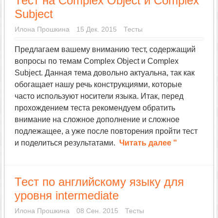
Тест на Complex Object и Complex
Subject
Илона Прошкина
15 Дек. 2015
Тесты
Предлагаем вашему вниманию тест, содержащий
вопросы по темам Complex Object и Complex
Subject. Данная тема довольно актуальна, так как
обогащает нашу речь конструкциями, которые
часто используют носители языка. Итак, перед
прохождением теста рекомендуем обратить
внимание на сложное дополнение и сложное
подлежащее, а уже после повторения пройти тест
и поделиться результатами.
Читать далее "
Тест по английскому языку для
уровня intermediate
Илона Прошкина
08 Сен. 2015
Тесты