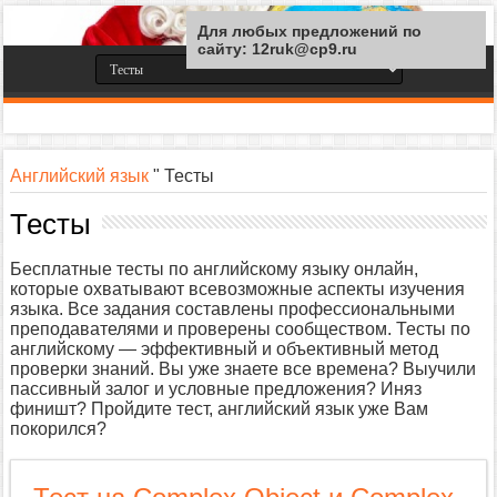
Для любых предложений по
сайту: 12ruk@cp9.ru
Английский язык
"
Тесты
Тесты
Бесплатные тесты по английскому языку онлайн,
которые охватывают всевозможные аспекты изучения
языка. Все задания составлены профессиональными
преподавателями и проверены сообществом. Тесты по
английскому — эффективный и объективный метод
проверки знаний. Вы уже знаете все времена? Выучили
пассивный залог и условные предложения? Иняз
финишт? Пройдите тест, английский язык уже Вам
покорился?