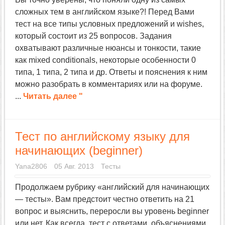
сложных тем в английском языке?! Перед Вами
тест на все типы условных предложений и wishes,
который состоит из 25 вопросов. Задания
охватывают различные нюансы и тонкости, такие
как mixed conditionals, некоторые особенности 0
типа, 1 типа, 2 типа и др. Ответы и пояснения к ним
можно разобрать в комментариях или на форуме.
...
Читать далее "
Тест по английскому языку для
начинающих (beginner)
Yana2806
05 Авг. 2013
Тесты
Продолжаем рубрику «английский для начинающих
— тесты». Вам предстоит честно ответить на 21
вопрос и выяснить, переросли вы уровень beginner
или нет. Как всегда, тест с ответами, объяснениями