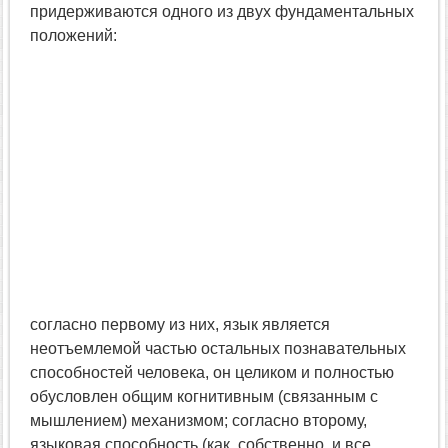
придерживаются одного из двух фундаментальных
положений:
согласно первому из них, язык является
неотъемлемой частью остальных познавательных
способностей человека, он целиком и полностью
обусловлен общим когнитивным (связанным с
мышлением) механизмом; согласно второму,
языковая способность (как, собственно, и все