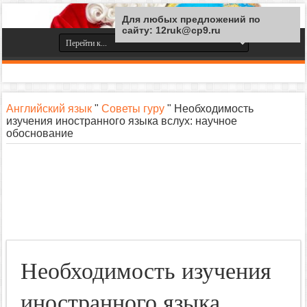
Для любых предложений по
сайту: 12ruk@cp9.ru
Английский язык
"
Советы гуру
"
Необходимость
изучения иностранного языка вслух: научное
обоснование
Необходимость изучения
иностранного языка