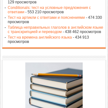
129 просмотров
Conditionals: тест на условные предложения с
ответами
- 553 210 просмотров
Тест на артикли с ответами и пояснениями
- 474 330
просмотров
Таблица неправильных глаголов в английском языке
с транскрипцией и переводом
- 438 462 просмотров
Тест на времена английского языка
- 434 913
просмотров