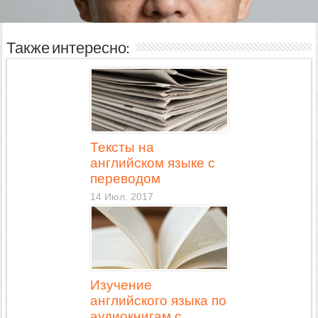
Также интересно:
Тексты на
английском языке с
переводом
14 Июл. 2017
Изучение
английского языка по
аудиокнигам с