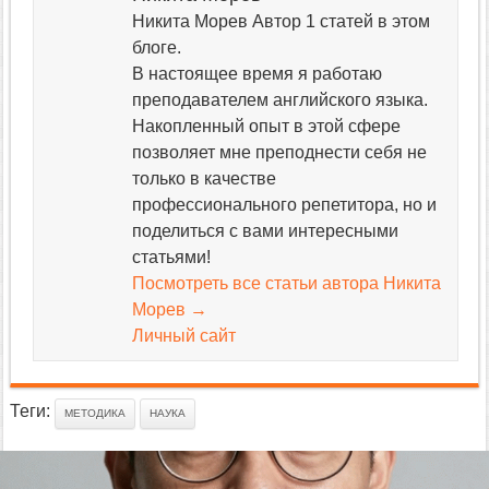
Никита Морев Автор 1 статей в этом
блоге.
В настоящее время я работаю
преподавателем английского языка.
Накопленный опыт в этой сфере
позволяет мне преподнести себя не
только в качестве
профессионального репетитора, но и
поделиться с вами интересными
статьями!
Посмотреть все статьи автора Никита
Морев
→
Личный сайт
Теги:
МЕТОДИКА
НАУКА