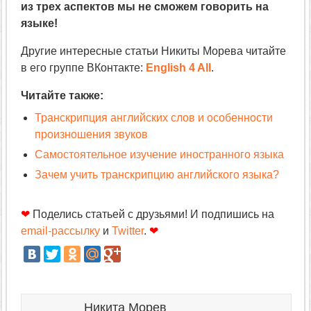
из трех аспектов мы не сможем говорить на
языке!
Другие интересные статьи Никиты Морева читайте
в его группе ВКонтакте:
English 4 All
.
Читайте также:
Транскрипция английских слов и особенности
произношения звуков
Самостоятельное изучение иностранного языка
Зачем учить транскрипцию английского языка?
❤
Поделись статьей с друзьями! И подпишись на
email-рассылку
и
Twitter
.
❤
Никита Морев