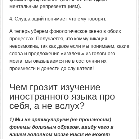
ментальным репрезентациям).
4. Слушающий понимает, что ему говорят.
А теперь уберем фонологическое звено в обоих
процессах. Получается, что коммуникация
невозможна, так как даже если мы понимаем, какие
слова и предложения «извлечь» из головного
мозга, мы оказываемся не в состоянии их
произнести и донести до слушателя!
Чем грозит изучение
иностранного языка про
себя, а не вслух?
1) Мы не артикулируем (не произносим)
фонемы должным образом, ввиду чего в
нашем головном мозге никак не может