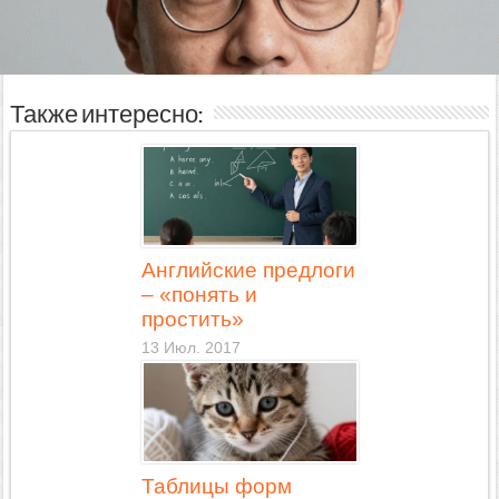
Также интересно:
Английские предлоги
– «понять и
простить»
13 Июл. 2017
Таблицы форм