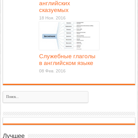
английских
сказуемых
18 Ноя. 2016
Служебные глаголы
в английском языке
08 Фев. 2016
Лучшее