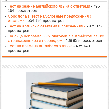
Тест на знание английского языка с ответами
- 796
164 просмотров
Conditionals: тест на условные предложения с
ответами
- 554 194 просмотров
Тест на артикли с ответами и пояснениями
- 475 147
просмотров
Таблица неправильных глаголов в английском языке
с транскрипцией и переводом
- 438 939 просмотров
Тест на времена английского языка
- 435 140
просмотров