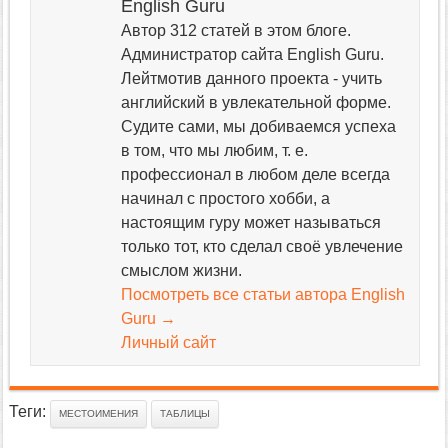
English Guru
Автор 312 статей в этом блоге.
Администратор сайта English Guru.
Лейтмотив данного проекта - учить
английский в увлекательной форме.
Судите сами, мы добиваемся успеха
в том, что мы любим, т. е.
профессионал в любом деле всегда
начинал с простого хобби, а
настоящим гуру может называться
только тот, кто сделал своё увлечение
смыслом жизни.
Посмотреть все статьи автора English
Guru
→
Личный сайт
Теги:
МЕСТОИМЕНИЯ
ТАБЛИЦЫ