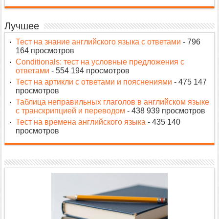
Лучшее
Тест на знание английского языка с ответами
- 796
164 просмотров
Conditionals: тест на условные предложения с
ответами
- 554 194 просмотров
Тест на артикли с ответами и пояснениями
- 475 147
просмотров
Таблица неправильных глаголов в английском языке
с транскрипцией и переводом
- 438 939 просмотров
Тест на времена английского языка
- 435 140
просмотров