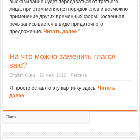
высказывание будет передаваться от третьего
лица, при этом меняется порядок слов и возможно
применение других временных форм. Косвенная
речь записывается в виде придаточного
предложения.
Читать далее "
На что можно заменить глагол
said?
English Guru
10 мая. 2012
Лексика
Я просто оставлю эту картинку здесь.
Читать
далее "