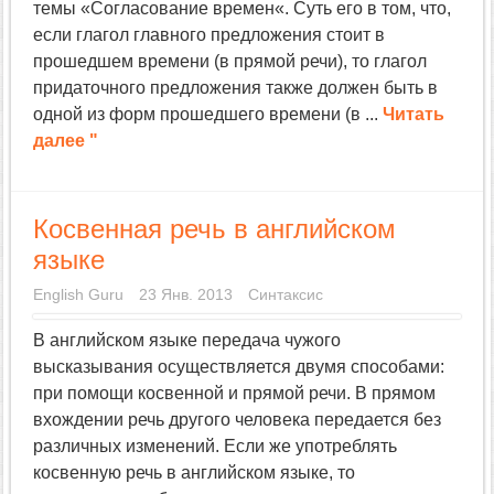
темы «Согласование времен«. Суть его в том, что,
если глагол главного предложения стоит в
прошедшем времени (в прямой речи), то глагол
придаточного предложения также должен быть в
одной из форм прошедшего времени (в ...
Читать
далее "
Косвенная речь в английском
языке
English Guru
23 Янв. 2013
Синтаксис
В английском языке передача чужого
высказывания осуществляется двумя способами:
при помощи косвенной и прямой речи. В прямом
вхождении речь другого человека передается без
различных изменений. Если же употреблять
косвенную речь в английском языке, то