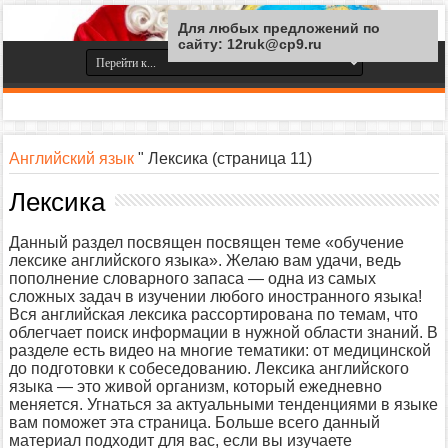
Для любых предложений по
сайту: 12ruk@cp9.ru
Английский язык
"
Лексика
(страница 11)
Лексика
Данный раздел посвящен посвящен теме «обучение
лексике английского языка». Желаю вам удачи, ведь
пополнение словарного запаса — одна из самых
сложных задач в изучении любого иностранного языка!
Вся английская лексика рассортирована по темам, что
облегчает поиск информации в нужной области знаний. В
разделе есть видео на многие тематики: от медицинской
до подготовки к собеседованию. Лексика английского
языка — это живой организм, который ежедневно
меняется. Угнаться за актуальными тенденциями в языке
вам поможет эта страница. Больше всего данный
материал подходит для вас, если вы изучаете