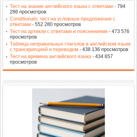
Тест на знание английского языка с ответами
- 794
286 просмотров
Conditionals: тест на условные предложения с
ответами
- 552 280 просмотров
Тест на артикли с ответами и пояснениями
- 473 576
просмотров
Таблица неправильных глаголов в английском языке
с транскрипцией и переводом
- 438 136 просмотров
Тест на времена английского языка
- 434 657
просмотров