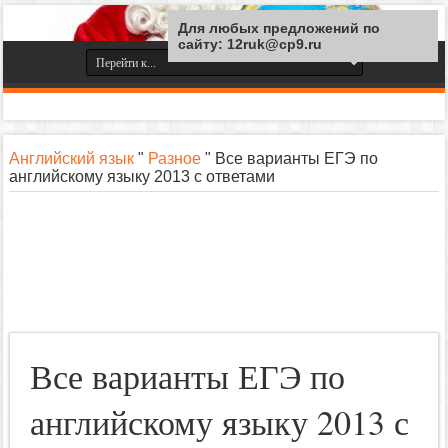
Для любых предложений по
сайту: 12ruk@cp9.ru
Английский язык
"
Разное
"
Все варианты ЕГЭ по
английскому языку 2013 с ответами
Все варианты ЕГЭ по
английскому языку 2013 с