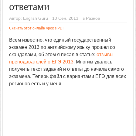
ответами
Автор:
English Guru
10 Сен. 2013
в
Разное
Скачать этот онлайн урок в PDF
Всем известно, что единый государственный
экзамен 2013 по английскому языку прошел со
скандалами, об этом я писал в статье:
отзывы
преподавателей о ЕГЭ 2013
. Многим удалось
получить текст заданий и ответы до начала самого
экзамена. Теперь файл с вариантами ЕГЭ для всех
регионов есть и у меня.