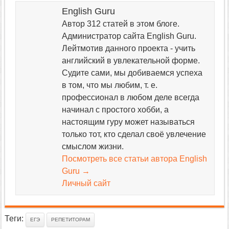
English Guru
Автор 312 статей в этом блоге.
Администратор сайта English Guru.
Лейтмотив данного проекта - учить
английский в увлекательной форме.
Судите сами, мы добиваемся успеха
в том, что мы любим, т. е.
профессионал в любом деле всегда
начинал с простого хобби, а
настоящим гуру может называться
только тот, кто сделал своё увлечение
смыслом жизни.
Посмотреть все статьи автора English
Guru
→
Личный сайт
Теги:
ЕГЭ
РЕПЕТИТОРАМ