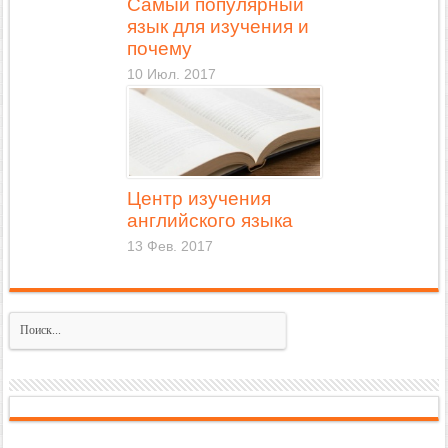
Самый популярный
язык для изучения и
почему
10 Июл. 2017
Центр изучения
английского языка
13 Фев. 2017