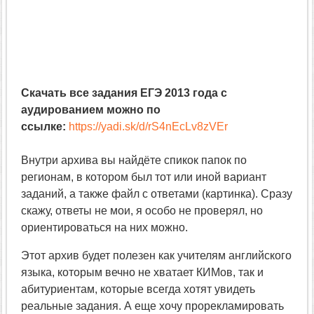
Скачать все задания ЕГЭ 2013 года с
аудированием можно по
ссылке:
https://yadi.sk/d/rS4nEcLv8zVEr
Внутри архива вы найдёте спикок папок по
регионам, в котором был тот или иной вариант
заданий, а также файл с ответами (картинка). Сразу
скажу, ответы не мои, я особо не проверял, но
ориентироваться на них можно.
Этот архив будет полезен как учителям английского
языка, которым вечно не хватает КИМов, так и
абитуриентам, которые всегда хотят увидеть
реальные задания. А еще хочу прорекламировать