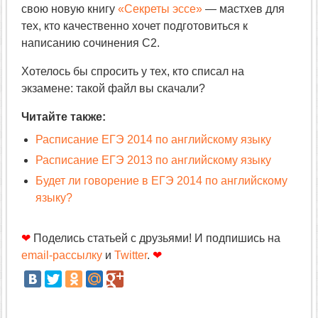
свою новую книгу
«Секреты эссе»
— мастхев для
тех, кто качественно хочет подготовиться к
написанию сочинения C2.
Хотелось бы спросить у тех, кто списал на
экзамене: такой файл вы скачали?
Читайте также:
Расписание ЕГЭ 2014 по английскому языку
Расписание ЕГЭ 2013 по английскому языку
Будет ли говорение в ЕГЭ 2014 по английскому
языку?
❤
Поделись статьей с друзьями! И подпишись на
email-рассылку
и
Twitter
.
❤