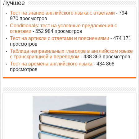
Лучшее
Тест на знание английского языка с ответами
- 794
970 просмотров
Conditionals: тест на условные предложения с
ответами
- 552 984 просмотров
Тест на артикли с ответами и пояснениями
- 474 171
просмотров
Таблица неправильных глаголов в английском языке
с транскрипцией и переводом
- 438 363 просмотров
Тест на времена английского языка
- 434 868
просмотров