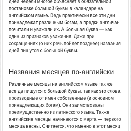
дней недели многое объясняет в обязательной
постановке большой буквы в календаре на
английском языке. Ведь практически все эти дни
принадлежат различным богам, а предки англичан
почитали и уважали их. А большая буква — как
один из признаков уважения. Даже при
сокращениях (о них речь пойдет позднее) названия
дней пишутся с большой буквы.
Названия месяцев по-английски
Различные месяцы на английском языке так же
всегда пишутся с большой буквы, так как это слова,
производные от имен собственные (в основном
принадлежащих богам). Они заимствованы
преимущественно из латинского языка. Также
английские месяцы начинаются с марта — первого
месяца весны. Считается, что именно в этот месяц