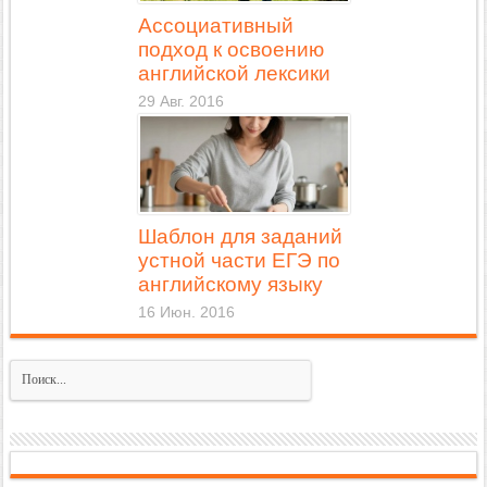
Ассоциативный
подход к освоению
английской лексики
29 Авг. 2016
Шаблон для заданий
устной части ЕГЭ по
английскому языку
16 Июн. 2016