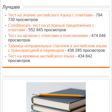
Лучшее
Тест на знание английского языка с ответами
- 794
730 просмотров
Conditionals: тест на условные предложения с
ответами
- 552 845 просмотров
Тест на артикли с ответами и пояснениями
- 474 046
просмотров
Таблица неправильных глаголов в английском языке
с транскрипцией и переводом
- 438 295 просмотров
Тест на времена английского языка
- 434 842
просмотров