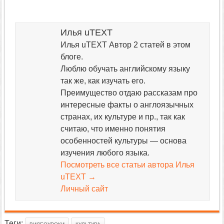
Илья uTEXT
Илья uTEXT Автор 2 статей в этом
блоге.
Люблю обучать английскому языку
так же, как изучать его.
Преимущество отдаю рассказам про
интересные факты о англоязычных
странах, их культуре и пр., так как
считаю, что именно понятия
особенностей культуры — основа
изучения любого языка.
Посмотреть все статьи автора Илья
uTEXT
→
Личный сайт
Теги: