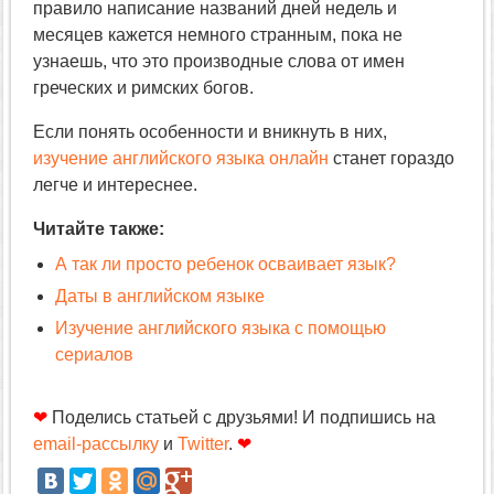
правило написание названий дней недель и
месяцев кажется немного странным, пока не
узнаешь, что это производные слова от имен
греческих и римских богов.
Если понять особенности и вникнуть в них,
изучение английского языка онлайн
станет гораздо
легче и интереснее.
Читайте также:
А так ли просто ребенок осваивает язык?
Даты в английском языке
Изучение английского языка с помощью
сериалов
❤
Поделись статьей с друзьями! И подпишись на
email-рассылку
и
Twitter
.
❤