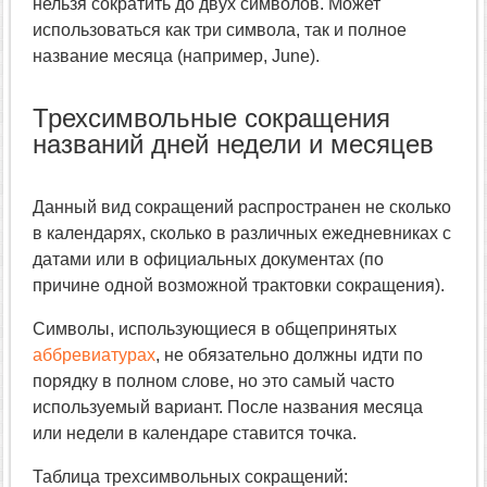
нельзя сократить до двух символов. Может
использоваться как три символа, так и полное
название месяца (например, June).
Трехсимвольные сокращения
названий дней недели и месяцев
Данный вид сокращений распространен не сколько
в календарях, сколько в различных ежедневниках с
датами или в официальных документах (по
причине одной возможной трактовки сокращения).
Символы, использующиеся в общепринятых
аббревиатурах
, не обязательно должны идти по
порядку в полном слове, но это самый часто
используемый вариант. После названия месяца
или недели в календаре ставится точка.
Таблица трехсимвольных сокращений: