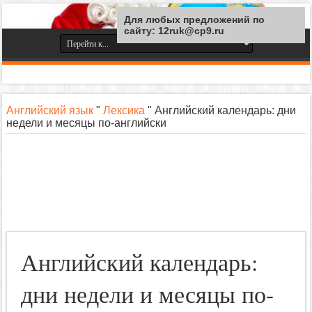
Для любых предложений по
сайту: 12ruk@cp9.ru
Английский язык
"
Лексика
"
Английский календарь: дни
недели и месяцы по-английски
Английский календарь:
дни недели и месяцы по-