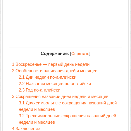
Содержание:
[
Спрятать
]
1
Воскресенье — первый день недели
2
Особенности написания дней и месяцев
2.1
Дни недели по-английски
2.2
Названия месяцев по-английски
2.3
Год по-английски
3
Сокращения названий дней недель и месяцев
3.1
Двухсимвольные сокращения названий дней
недели и месяцев
3.2
Трехсимвольные сокращения названий дней
недели и месяцев
4
Заключение