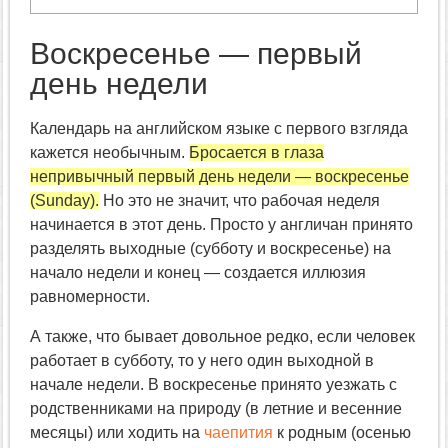
Воскресенье — первый
день недели
Календарь на английском языке с первого взгляда
кажется необычным.
Бросается в глаза
непривычный первый день недели — воскресенье
(Sunday).
Но это не значит, что рабочая неделя
начинается в этот день. Просто у англичан принято
разделять выходные (субботу и воскресенье) на
начало недели и конец — создается иллюзия
равномерности.
А также, что бывает довольное редко, если человек
работает в субботу, то у него один выходной в
начале недели. В воскресенье принято уезжать с
родственниками на природу (в летние и весенние
месяцы) или ходить на
чаепития
к родным (осенью