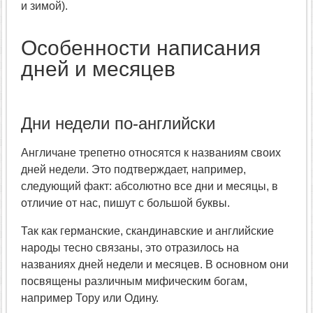
и зимой).
Особенности написания
дней и месяцев
Дни недели по-английски
Англичане трепетно относятся к названиям своих
дней недели. Это подтверждает, например,
следующий факт: абсолютно все дни и месяцы, в
отличие от нас, пишут с большой буквы.
Так как германские, скандинавские и английские
народы тесно связаны, это отразилось на
названиях дней недели и месяцев. В основном они
посвящены различным мифическим богам,
например Тору или Одину.